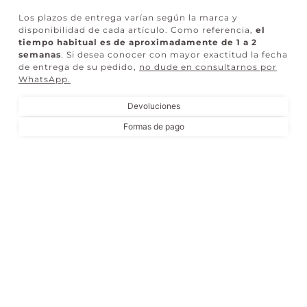
Los plazos de entrega varían según la marca y
disponibilidad de cada artículo. Como referencia,
el
tiempo habitual es de aproximadamente de 1 a 2
semanas
. Si desea conocer con mayor exactitud la fecha
de entrega de su pedido,
no dude en consultarnos por
WhatsApp
.
Devoluciones
Formas de pago