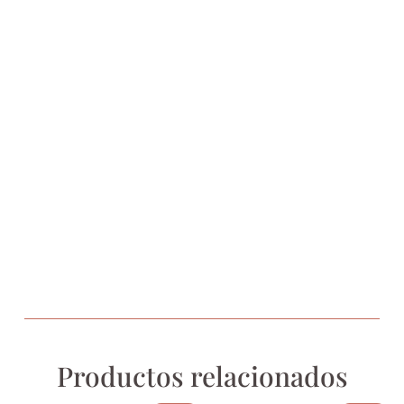
Productos relacionados