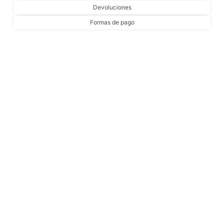
Devoluciones
Formas de pago