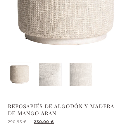
REPOSAPIÉS DE ALGODÓN Y MADERA
DE MANGO ARAN
290,95
€
230,00
€