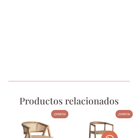
Productos relacionados
¡OFERTA!
¡OFERTA!