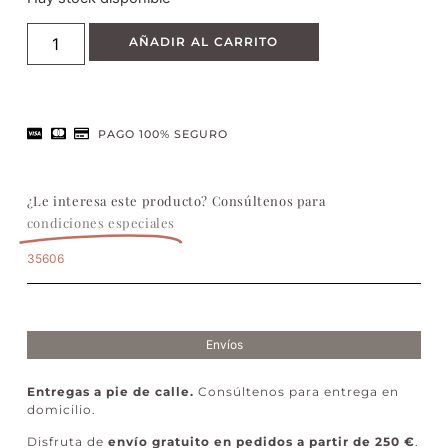
AÑADIR AL CARRITO
PAGO 100% SEGURO
¿Le interesa este producto? Consúltenos para
condiciones especiales
35606
Envíos
Entregas a pie de calle.
Consúltenos para entrega en
domicilio.
Disfruta de
envío gratuito en pedidos a partir de 250 €
.