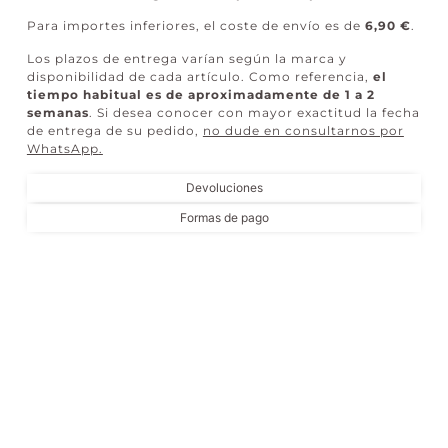
Para importes inferiores, el coste de envío es de
6,90 €
.
Los plazos de entrega varían según la marca y
disponibilidad de cada artículo. Como referencia,
el
tiempo habitual es de aproximadamente de 1 a 2
semanas
. Si desea conocer con mayor exactitud la fecha
de entrega de su pedido,
no dude en consultarnos por
WhatsApp
.
Devoluciones
Formas de pago