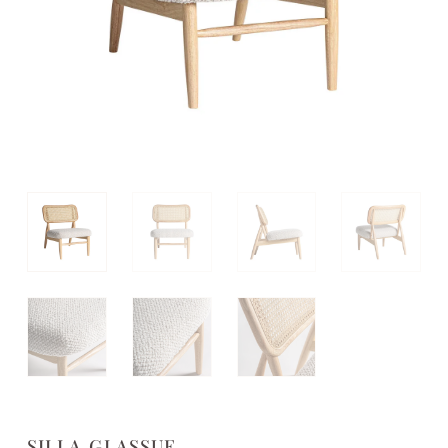
SILLA GLASSUE