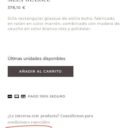
378,10
€
Silla rectangular glassue de estilo boho, fabricado
en ratán en color marrón, combinado con madera de
caucho en color blanco roto y poliéster.
Últimas unidades disponibles
AÑADIR AL CARRITO
PAGO 100% SEGURO
¿Le interesa este producto? Consúltenos para
condiciones especiales