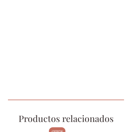
Productos relacionados
¡OFERTA!