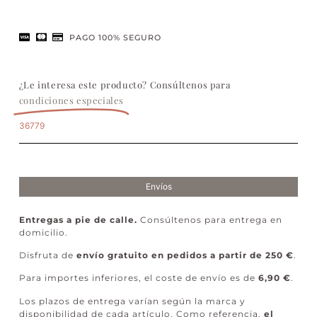
PAGO 100% SEGURO
¿Le interesa este producto? Consúltenos para
condiciones especiales
36779
Envíos
Entregas a pie de calle.
Consúltenos para entrega en
domicilio.
Disfruta de
envío gratuito en pedidos a partir de 250 €
.
Para importes inferiores, el coste de envío es de
6,90 €
.
Los plazos de entrega varían según la marca y
disponibilidad de cada artículo. Como referencia,
el