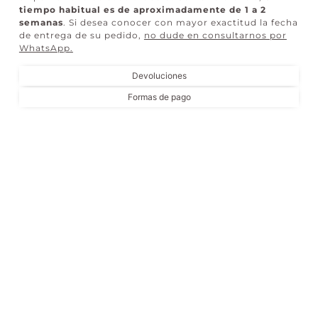
tiempo habitual es de aproximadamente de 1 a 2
semanas
. Si desea conocer con mayor exactitud la fecha
de entrega de su pedido,
no dude en consultarnos por
WhatsApp
.
Devoluciones
Formas de pago