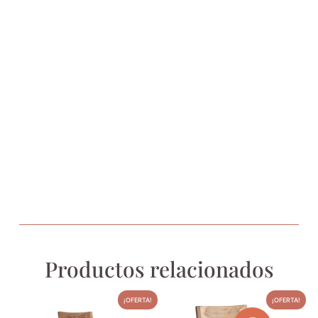
Productos relacionados
¡OFERTA!
¡OFERTA!