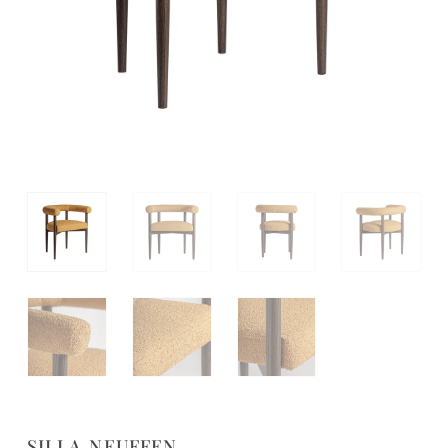
SILLA NEUFFEN