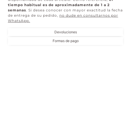
tiempo habitual es de aproximadamente de 1 a 2
semanas
. Si desea conocer con mayor exactitud la fecha
de entrega de su pedido,
no dude en consultarnos por
WhatsApp
.
Devoluciones
Formas de pago