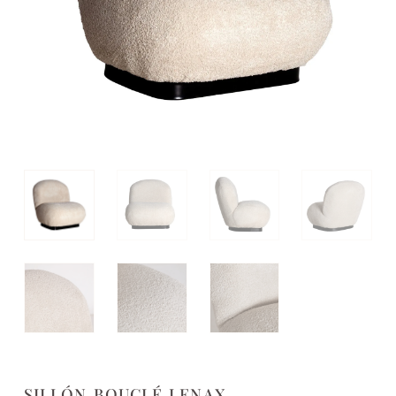
SILLÓN BOUCLÉ LENAX