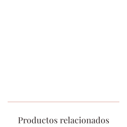
Productos relacionados