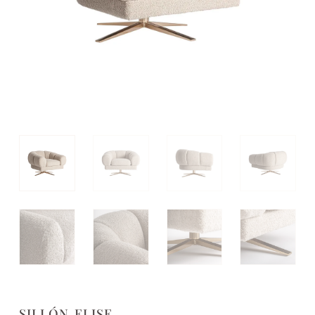
SILLÓN ELISE