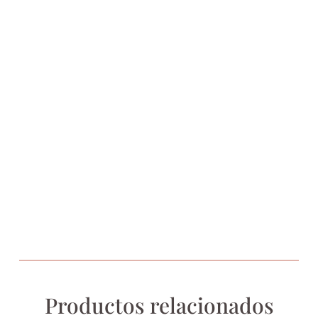
Productos relacionados