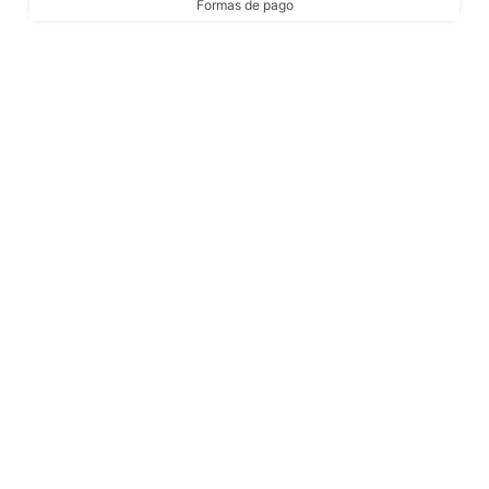
Formas de pago