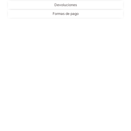
Devoluciones
Formas de pago