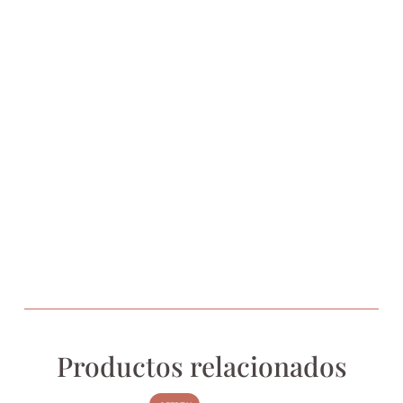
Productos relacionados