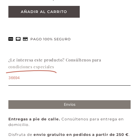
AÑADIR AL CARRITO
PAGO 100% SEGURO
¿Le interesa este producto? Consúltenos para
condiciones especiales
36694
Envíos
Entregas a pie de calle.
Consúltenos para entrega en
domicilio.
Disfruta de
envío gratuito en pedidos a partir de 250 €
.