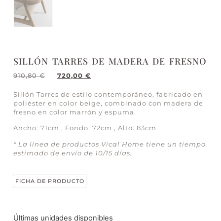
SILLÓN TARRES DE MADERA DE FRESNO
910,80
€
720,00
€
Sillón Tarres de estilo contemporáneo, fabricado en
poliéster en color beige, combinado con madera de
fresno en color marrón y espuma.
Ancho: 71cm , Fondo: 72cm , Alto: 83cm
* La línea de productos Vical Home tiene un tiempo
estimado de envío de 10/15 días.
FICHA DE PRODUCTO
Últimas unidades disponibles