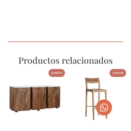
Productos relacionados
¡OFERTA!
¡OFERTA!