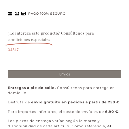
PAGO 100% SEGURO
¿Le interesa este producto? Consúltenos para
condiciones especiales
34847
Envíos
Entregas a pie de calle.
Consúltenos para entrega en
domicilio.
Disfruta de
envío gratuito en pedidos a partir de 250 €
.
Para importes inferiores, el coste de envío es de
6,90 €
.
Los plazos de entrega varían según la marca y
disponibilidad de cada artículo. Como referencia,
el