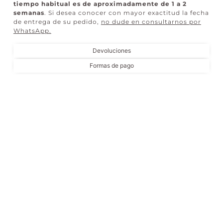
tiempo habitual es de aproximadamente de 1 a 2
semanas
. Si desea conocer con mayor exactitud la fecha
de entrega de su pedido,
no dude en consultarnos por
WhatsApp
.
Devoluciones
Formas de pago