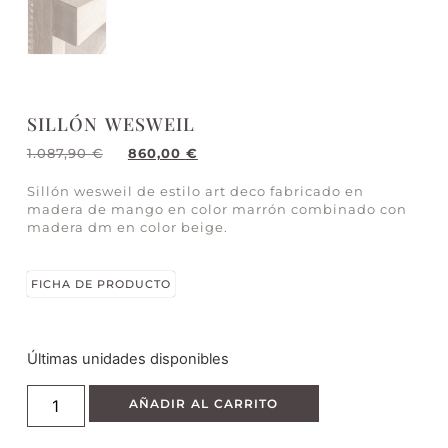
SILLÓN WESWEIL
1.087,90
€
860,00
€
Sillón wesweil de estilo art deco fabricado en
madera de mango en color marrón combinado con
madera dm en color beige.
FICHA DE PRODUCTO
Últimas unidades disponibles
AÑADIR AL CARRITO