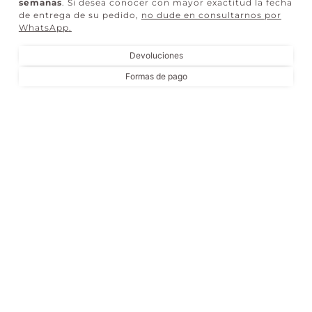
semanas
. Si desea conocer con mayor exactitud la fecha
de entrega de su pedido,
no dude en consultarnos por
WhatsApp
.
Devoluciones
Formas de pago