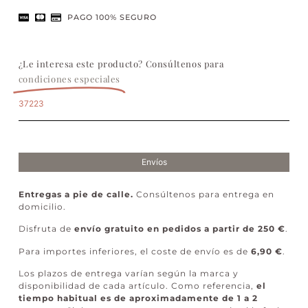
PAGO 100% SEGURO
¿Le interesa este producto? Consúltenos para
condiciones especiales
37223
Envíos
Entregas a pie de calle.
Consúltenos para entrega en
domicilio.
Disfruta de
envío gratuito en pedidos a partir de 250 €
.
Para importes inferiores, el coste de envío es de
6,90 €
.
Los plazos de entrega varían según la marca y
disponibilidad de cada artículo. Como referencia,
el
tiempo habitual es de aproximadamente de 1 a 2