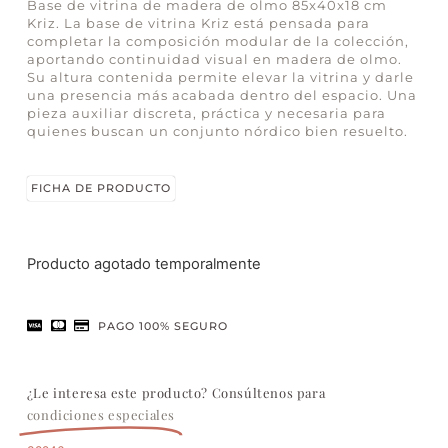
Base de vitrina de madera de olmo 85x40x18 cm
Kriz. La base de vitrina Kriz está pensada para
completar la composición modular de la colección,
aportando continuidad visual en madera de olmo.
Su altura contenida permite elevar la vitrina y darle
una presencia más acabada dentro del espacio. Una
pieza auxiliar discreta, práctica y necesaria para
quienes buscan un conjunto nórdico bien resuelto.
FICHA DE PRODUCTO
Producto agotado temporalmente
PAGO 100% SEGURO
¿Le interesa este producto? Consúltenos para
condiciones especiales