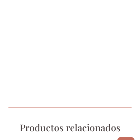
Productos relacionados