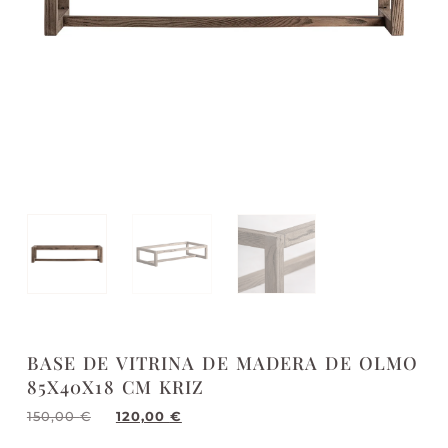
BASE DE VITRINA DE MADERA DE OLMO
85X40X18 CM KRIZ
150,00
€
120,00
€