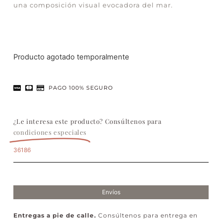
una composición visual evocadora del mar.
Producto agotado temporalmente
PAGO 100% SEGURO
¿Le interesa este producto? Consúltenos para
condiciones especiales
36186
Envíos
Entregas a pie de calle.
Consúltenos para entrega en