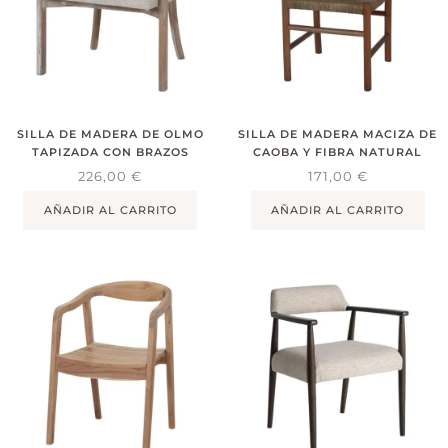
SILLA DE MADERA DE OLMO
SILLA DE MADERA MACIZA DE
TAPIZADA CON BRAZOS
CAOBA Y FIBRA NATURAL
226,00
€
171,00
€
AÑADIR AL CARRITO
AÑADIR AL CARRITO