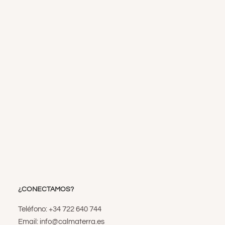
¿CONECTAMOS?
Teléfono: +34 722 640 744
Email: info@calmaterra.es