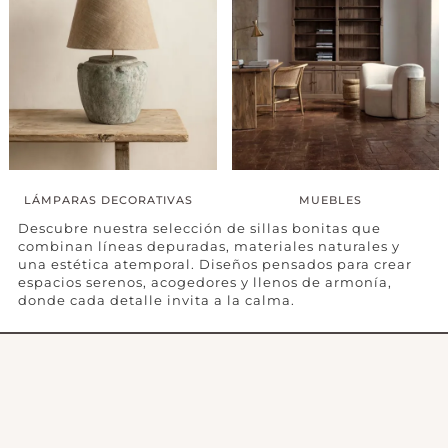
LÁMPARAS DECORATIVAS
MUEBLES
Descubre nuestra selección de sillas bonitas que
combinan líneas depuradas, materiales naturales y
una estética atemporal. Diseños pensados para crear
espacios serenos, acogedores y llenos de armonía,
donde cada detalle invita a la calma.