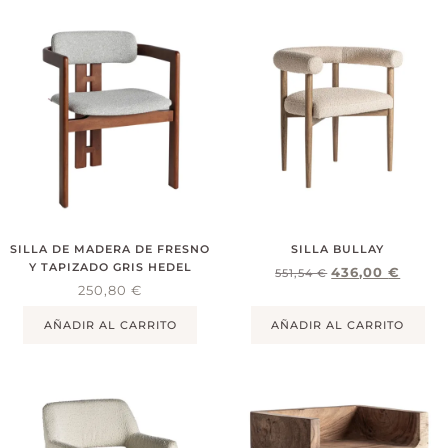
SILLA DE MADERA DE FRESNO
SILLA BULLAY
Y TAPIZADO GRIS HEDEL
436,00
€
551,54
€
250,80
€
AÑADIR AL CARRITO
AÑADIR AL CARRITO