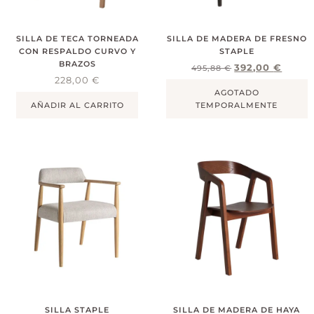
SILLA DE TECA TORNEADA
SILLA DE MADERA DE FRESNO
CON RESPALDO CURVO Y
STAPLE
BRAZOS
392,00
€
495,88
€
228,00
€
AGOTADO
AÑADIR AL CARRITO
TEMPORALMENTE
SILLA STAPLE
SILLA DE MADERA DE HAYA