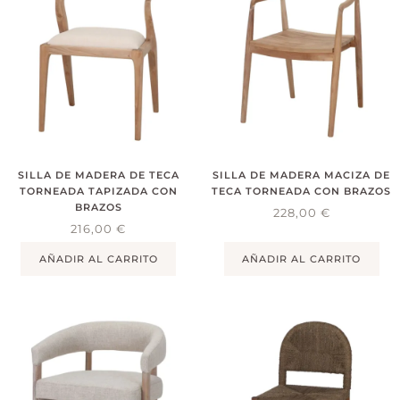
SILLA DE MADERA DE TECA
SILLA DE MADERA MACIZA DE
TORNEADA TAPIZADA CON
TECA TORNEADA CON BRAZOS
BRAZOS
228,00
€
216,00
€
AÑADIR AL CARRITO
AÑADIR AL CARRITO