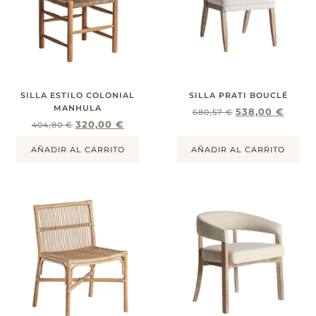
SILLA ESTILO COLONIAL
SILLA PRATI BOUCLÉ
MANHULA
538,00
€
680,57
€
320,00
€
404,80
€
AÑADIR AL CARRITO
AÑADIR AL CARRITO