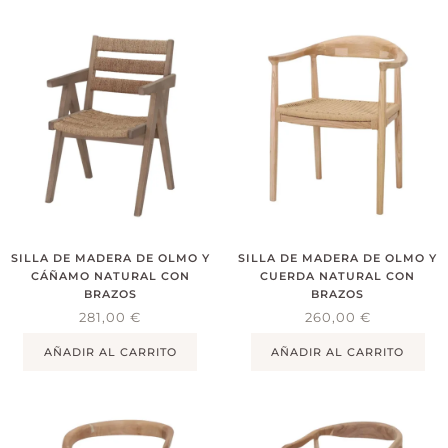
SILLA DE MADERA DE OLMO Y
SILLA DE MADERA DE OLMO Y
CÁÑAMO NATURAL CON
CUERDA NATURAL CON
BRAZOS
BRAZOS
281,00
€
260,00
€
AÑADIR AL CARRITO
AÑADIR AL CARRITO