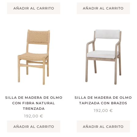
AÑADIR AL CARRITO
AÑADIR AL CARRITO
SILLA DE MADERA DE OLMO
SILLA DE MADERA DE OLMO
CON FIBRA NATURAL
TAPIZADA CON BRAZOS
TRENZADA
192,00
€
192,00
€
AÑADIR AL CARRITO
AÑADIR AL CARRITO