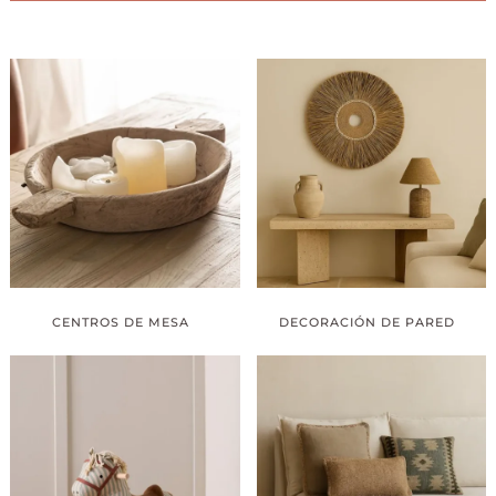
CENTROS DE MESA
DECORACIÓN DE PARED