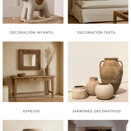
DECORACIÓN INFANTIL
DECORACIÓN TEXTIL
ESPEJOS
JARRONES DECORATIVOS