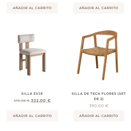
AÑADIR AL CARRITO
AÑADIR AL CARRITO
SILLA EVJE
SILLA DE TECA FLORES (SET
DE 2)
332,00
€
419,98
€
390,00
€
AÑADIR AL CARRITO
AÑADIR AL CARRITO