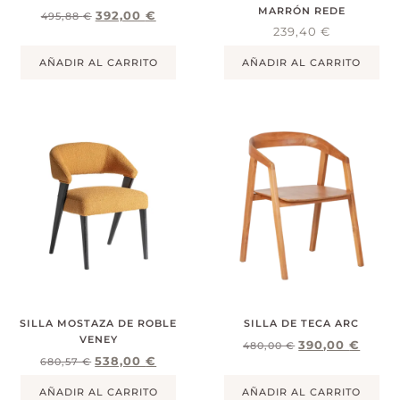
MARRÓN REDE
392,00
€
495,88
€
239,40
€
AÑADIR AL CARRITO
AÑADIR AL CARRITO
SILLA MOSTAZA DE ROBLE
SILLA DE TECA ARC
VENEY
390,00
€
480,00
€
538,00
€
680,57
€
AÑADIR AL CARRITO
AÑADIR AL CARRITO