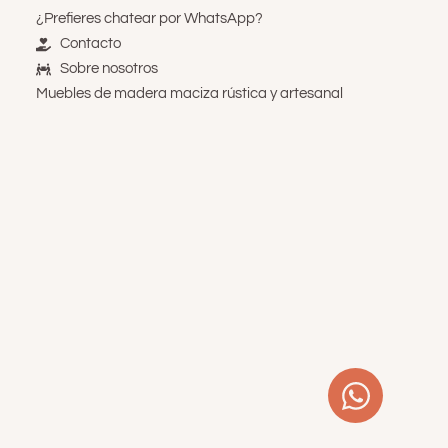
¿Prefieres chatear por WhatsApp?
Contacto
Sobre nosotros
Muebles de madera maciza rústica y artesanal