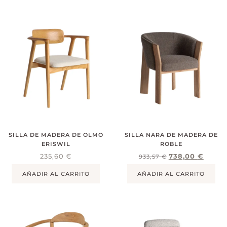
SILLA DE MADERA DE OLMO
SILLA NARA DE MADERA DE
ERISWIL
ROBLE
235,60
€
738,00
€
933,57
€
AÑADIR AL CARRITO
AÑADIR AL CARRITO