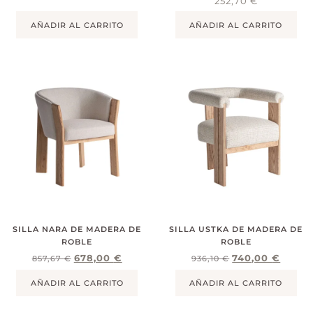
252,70
€
AÑADIR AL CARRITO
AÑADIR AL CARRITO
SILLA NARA DE MADERA DE
SILLA USTKA DE MADERA DE
ROBLE
ROBLE
678,00
€
740,00
€
857,67
€
936,10
€
AÑADIR AL CARRITO
AÑADIR AL CARRITO