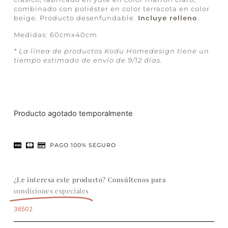
combinado con poliéster en color terracota en color
beige. Producto desenfundable.
Incluye relleno
.
Medidas: 60cmx40cm
* La línea de productos Kodu Homedesign tiene un
tiempo estimado de envío de 9/12 días.
Producto agotado temporalmente
PAGO 100% SEGURO
¿Le interesa este producto? Consúltenos para
condiciones especiales
36502