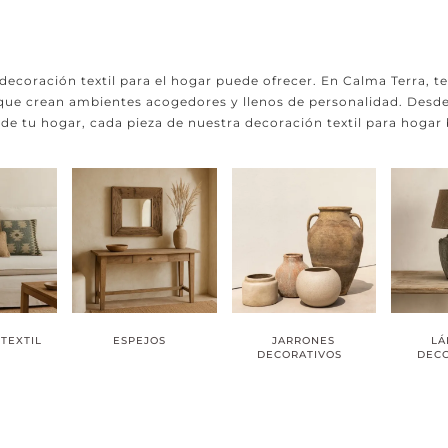
a decoración textil para el hogar puede ofrecer. En Calma Terra, 
 que crean ambientes acogedores y llenos de personalidad. Desde
 de tu hogar, cada pieza de nuestra decoración textil para hogar
 TEXTIL
ESPEJOS
JARRONES
LÁ
DECORATIVOS
DEC