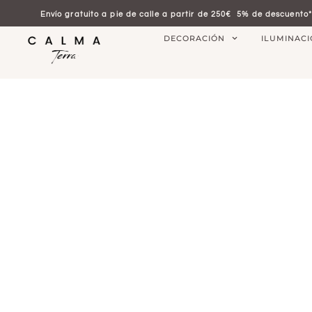
Envío gratuito a pie de calle a partir de 250€
5% de descuento*
DECORACIÓN
ILUMINAC