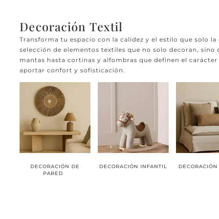
Decoración Textil
Transforma tu espacio con la calidez y el estilo que solo l
selección de elementos textiles que no solo decoran, sino
mantas hasta cortinas y alfombras que definen el carácter
aportar confort y sofisticación.
DECORACIÓN DE
DECORACIÓN INFANTIL
DECORACIÓN
PARED