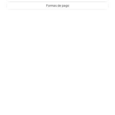
Formas de pago