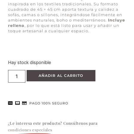
inspirada en los textiles tradicionales. Su formato
cuadrado de 45 × 45 cm aporta textura y calidez a
sofás, camas o sillones, integrándose fácilmente en
ambientes naturales, boho o mediterráneos.
Incluye
relleno
, por lo que está listo para usar y añadir un
toque artesanal a cualquier espacio.
Hay stock disponible
AÑADIR AL CARRITO
PAGO 100% SEGURO
¿Le interesa este producto? Consúltenos para
condiciones especiales