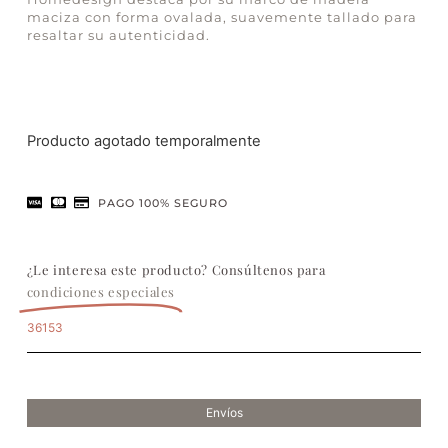
maciza con forma ovalada, suavemente tallado para
resaltar su autenticidad.
Producto agotado temporalmente
PAGO 100% SEGURO
¿Le interesa este producto? Consúltenos para
condiciones especiales
36153
Envíos