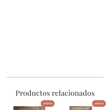
Productos relacionados
¡OFERTA!
¡OFERTA!