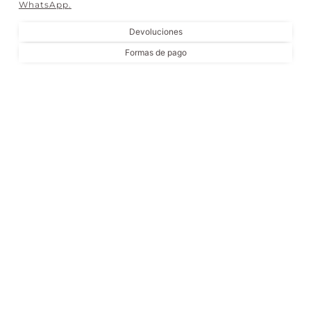
WhatsApp
.
Devoluciones
Formas de pago