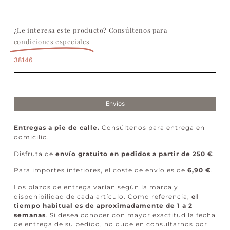
¿Le interesa este producto? Consúltenos para
condiciones especiales
38146
Envíos
Entregas a pie de calle.
Consúltenos para entrega en
domicilio.
Disfruta de
envío gratuito en pedidos a partir de 250 €
.
Para importes inferiores, el coste de envío es de
6,90 €
.
Los plazos de entrega varían según la marca y
disponibilidad de cada artículo. Como referencia,
el
tiempo habitual es de aproximadamente de 1 a 2
semanas
. Si desea conocer con mayor exactitud la fecha
de entrega de su pedido,
no dude en consultarnos por