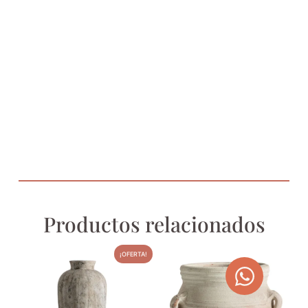
Productos relacionados
¡OFERTA!